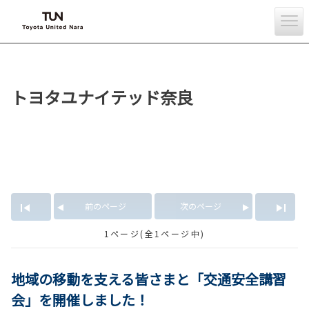
トヨタユナイテッド奈良
「WHILL」の記事
前のページ
次のページ
1ページ(全1ページ中)
地域の移動を支える皆さまと「交通安全講習
会」を開催しました！