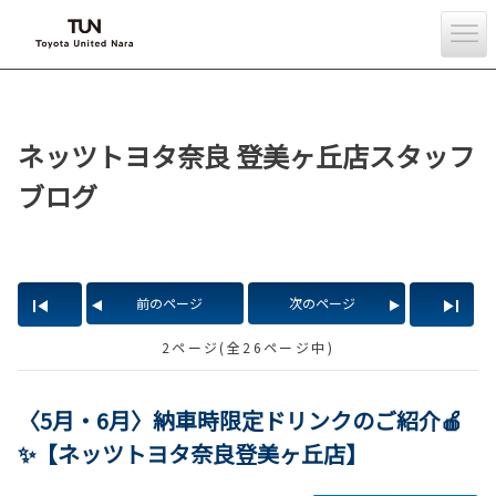
ネッツトヨタ奈良 登美ヶ丘店スタッフ
ブログ
前のページ
次のページ
2ページ(全26ページ中)
〈5月・6月〉納車時限定ドリンクのご紹介🍎
✨【ネッツトヨタ奈良登美ヶ丘店】