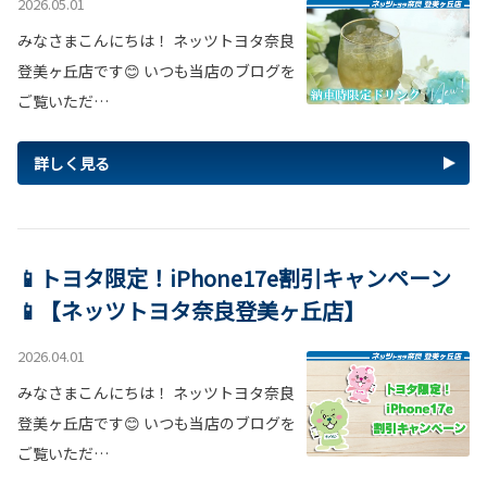
2026.05.01
みなさまこんにちは！ ネッツトヨタ奈良
登美ヶ丘店です😊 いつも当店のブログを
ご覧いただ…
詳しく見る
📱トヨタ限定！iPhone17e割引キャンペーン
📱【ネッツトヨタ奈良登美ヶ丘店】
2026.04.01
みなさまこんにちは！ ネッツトヨタ奈良
登美ヶ丘店です😊 いつも当店のブログを
ご覧いただ…