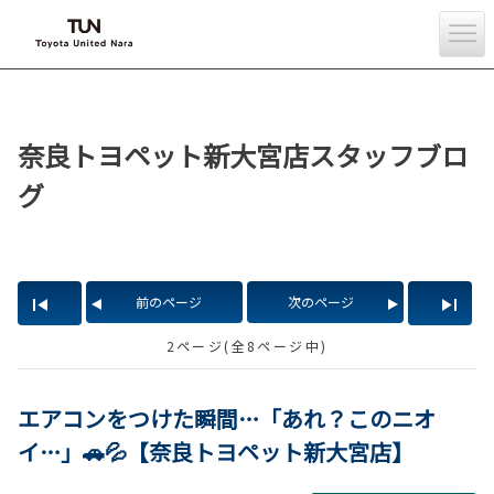
奈良トヨペット新大宮店スタッフブロ
グ
前のページ
次のページ
2ページ(全8ページ中)
エアコンをつけた瞬間…「あれ？このニオ
イ…」🚗💦【奈良トヨペット新大宮店】