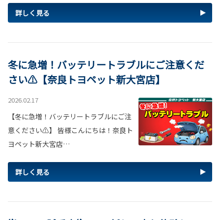
詳しく見る
冬に急増！バッテリートラブルにご注意くだ
さい⚠【奈良トヨペット新大宮店】
2026.02.17
【冬に急増！バッテリートラブルにご注
意ください⚠】 皆様こんにちは！奈良ト
ヨペット新大宮店…
詳しく見る