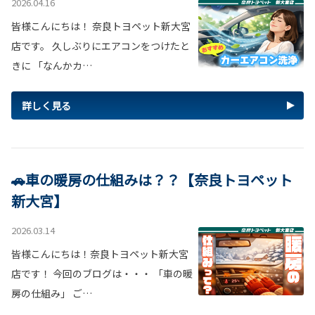
2026.04.16
皆様こんにちは！ 奈良トヨペット新大宮
店です。 久しぶりにエアコンをつけたと
きに 「なんかカ…
詳しく見る
🚗車の暖房の仕組みは？？【奈良トヨペット
新大宮】
2026.03.14
皆様こんにちは！奈良トヨペット新大宮
店です！ 今回のブログは・・・ 「車の暖
房の仕組み」 ご…