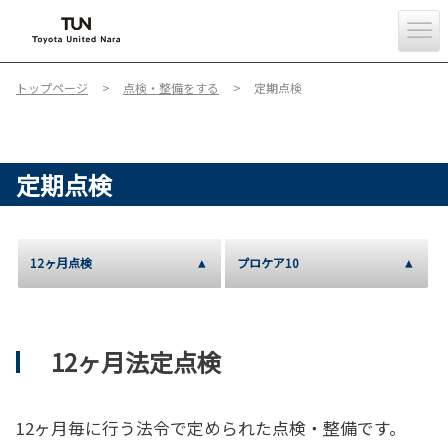
トップページ
点検・整備をする
定期点検
定期点検
12ヶ月点検
プロケア10
12ヶ月法定点検
12ヶ月毎に行う法令で定められた点検・整備です。