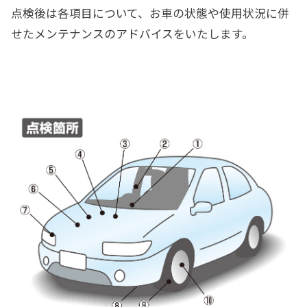
点検後は各項目について、お車の状態や使用状況に併
せたメンテナンスのアドバイスをいたします。