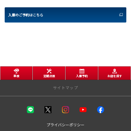
入庫のご予約はこちら
車検
定期点検
入庫予約
お店を探す
サイトマップ
トップページ
取り扱い車種
プライバシーポリシー