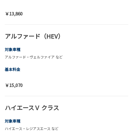
￥13,860
アルファード（HEV）
対象車種
アルファード・ヴェルファイア など
基本料金
￥15,070
ハイエースＶ クラス
対象車種
ハイエース・レジアスエース など