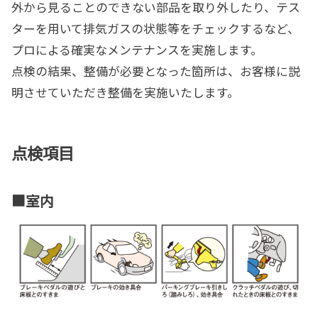
外から見ることのできない部品を取り外したり、テス
ターを用いて排気ガスの状態等をチェックするなど、
プロによる確実なメンテナンスを実施します。
点検の結果、整備が必要となった箇所は、お客様に説
明させていただき整備を実施いたします。
点検項目
■室内