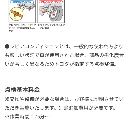
●シビアコンディションとは、
一般的な使われ方より
も厳しい状況で車が使用された場合、部品の劣化度合
いが著しく異なるためトヨタが指定する点検整備。
点検基本料金
※
交換や整備が必要な場合は、お客様に説明させてい
ただき実施いたします。別途追加費用が必要です。
※作業時間：75分～