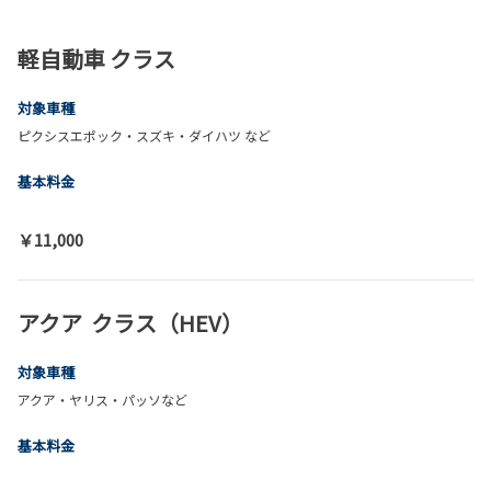
軽自動車 クラス
対象車種
ピクシスエポック・スズキ・ダイハツ など
基本料金
￥11,000
アクア クラス（HEV）
対象車種
アクア・ヤリス・パッソなど
基本料金