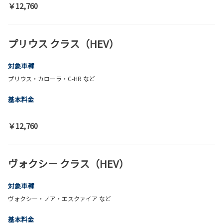
￥12,760
プリウス クラス（HEV）
対象車種
プリウス・カローラ・C-HR など
基本料金
￥12,760
ヴォクシー クラス（HEV）
対象車種
ヴォクシー・ノア・エスクァイア など
基本料金