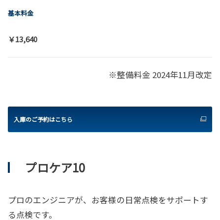
基本料金
￥13,640
※整備料金 2024年11月改定
入庫のご予約はこちら
プロケア10
プロ
のエンジニアが、お客様の日常点検をサポートす
る点検です。