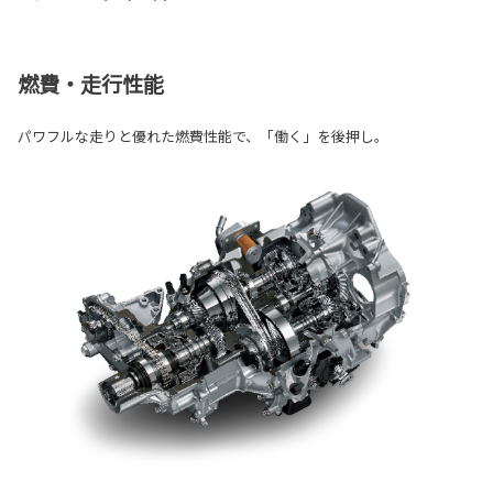
燃費・走行性能
パワフルな走りと優れた燃費性能で、「働く」を後押し。