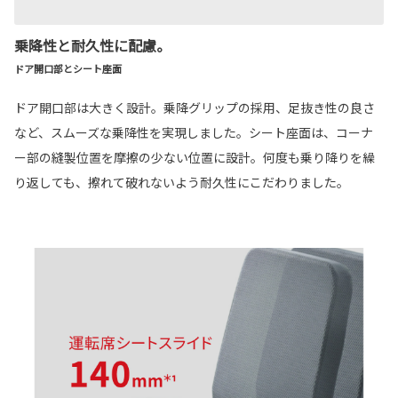
乗降性と耐久性に配慮。
ドア開口部とシート座面
ドア開口部は大きく設計。乗降グリップの採用、足抜き性の良さ
など、スムーズな乗降性を実現しました。シート座面は、コーナ
ー部の縫製位置を摩擦の少ない位置に設計。何度も乗り降りを繰
り返しても、擦れて破れないよう耐久性にこだわりました。