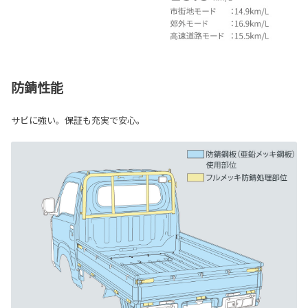
防錆性能
サビに強い。保証も充実で安心。