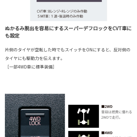
ぬかるみ脱出を容易にするスーパーデフロックをCVT車に
も設定
片側のタイヤが空転した時でもスイッチをONにすると、反対側の
タイヤにも駆動力を伝えます｡
［一部4WD車に標準装備］