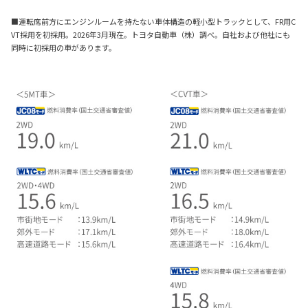
■運転席前方にエンジンルームを持たない車体構造の軽小型トラックとして、FR用C
VT採用を初採用。2026年3月現在。トヨタ自動車（株）調べ。自社および他社にも
同時に初採用の車があります。