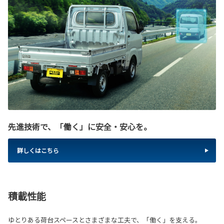
先進技術で、「働く」に安全・安心を。
詳しくはこちら
積載性能
ゆとりある荷台スペースとさまざまな工夫で、「働く」を支える。