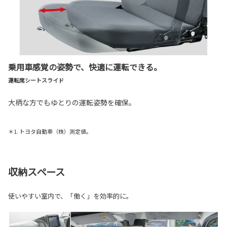
乗用車感覚の姿勢で、快適に運転できる。
運転席シートスライド
大柄な方でもゆとりの運転姿勢を確保。
＊1. トヨタ自動車（株）測定値。
収納スペース
使いやすい室内で、「働く」を効率的に。