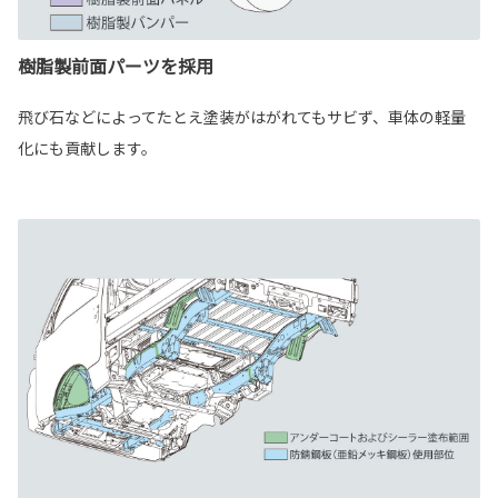
樹脂製前面パーツを採用
飛び石などによってたとえ塗装がはがれてもサビず、車体の軽量
化にも貢献します。