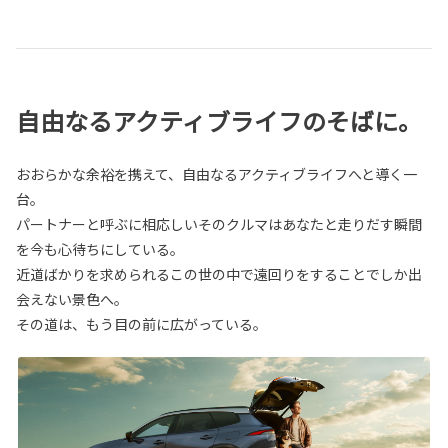
自由なるアクティブライフのそばに。
おおらかな余裕を携えて、自由なるアクティブライフへと導く一
台。
パートナーと呼ぶに相応しいそのクルマはあなたと走りだす瞬間
を今も心待ちにしている。
近道ばかりを求められるこの世の中で遠回りをすることでしか出
会えない景色へ。
その道は、もう目の前に広がっている。