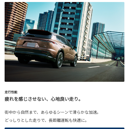
走行性能
疲れを感じさせない、心地良い走り。
街中から自然まで、あらゆるシーンで滑らかな加速。
どっしりとした走りで、長距離運転も快適に。