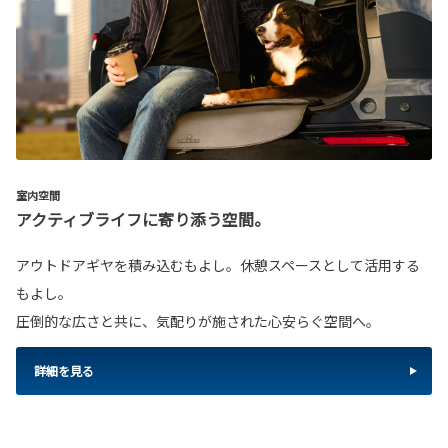
室内空間
アクティブライフに寄り添う空間。
アウトドアギヤを積み込むもよし。休憩スペースとして活用する
もよし。
圧倒的な広さと共に、気配りが施された心安らぐ空間へ。
詳細を見る