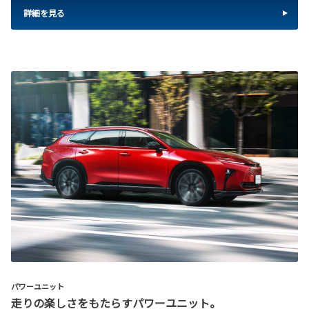
詳細を見る
パワーユニット
走りの楽しさをもたらすパワーユニット。