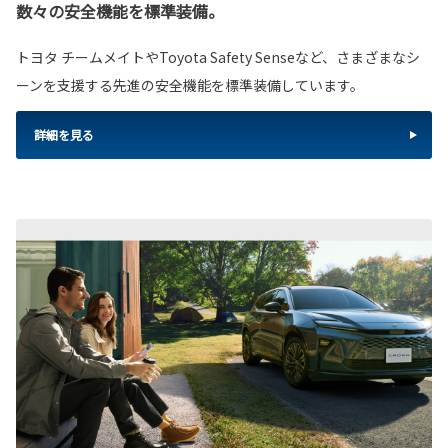
数々の安全機能を標準装備。
トヨタ チームメイトやToyota Safety Senseなど、さまざまなシ
ーンを支援する先進の安全機能を標準装備しています。
詳細を見る