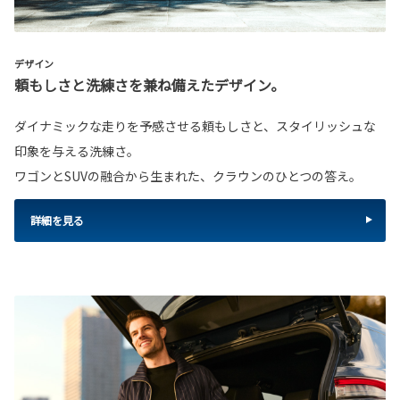
デザイン
頼もしさと洗練さを兼ね備えたデザイン。
ダイナミックな走りを予感させる頼もしさと、スタイリッシュな
印象を与える洗練さ。
ワゴンとSUVの融合から生まれた、クラウンのひとつの答え。
詳細を見る