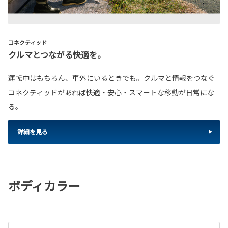
コネクティッド
クルマとつながる快適を。
運転中はもちろん、車外にいるときでも。クルマと情報をつなぐ
コネクティッドがあれば快適・安心・スマートな移動が日常にな
る。
詳細を見る
ボディカラー