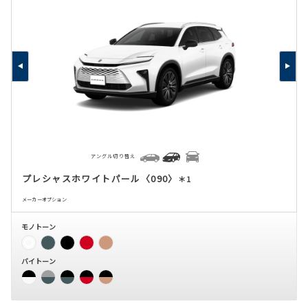
アングル切り替え
プレシャスホワイトパール〈090〉
＊1
メーカーオプション
モノトーン
バイトーン