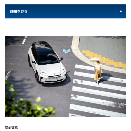
詳細を見る
安全性能