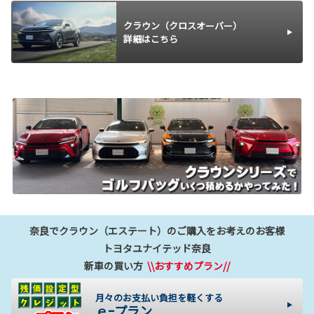
クラウン（クロスオーバー）
詳細はこちら
奈良でクラウン（エステート）のご購入をお考えのお客様
トヨタユナイテッド奈良
新車の買い方
\\おすすめプラン//
月々のお支払い負担を軽くする
ｅｰプラン