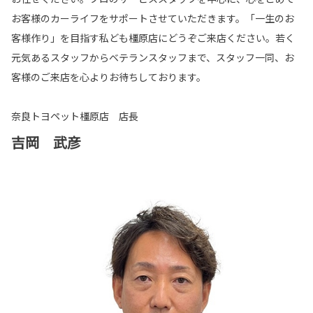
お客様のカーライフをサポートさせていただきます。「一生のお
客様作り」を目指す私ども橿原店にどうぞご来店ください。若く
元気あるスタッフからベテランスタッフまで、スタッフ一同、お
客様のご来店を心よりお待ちしております。
奈良トヨペット橿原店 店長
吉岡 武彦