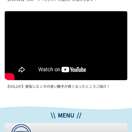
【VOL247】新型シエンタの使い勝手が良くなったところご紹介！
\\ MENU //