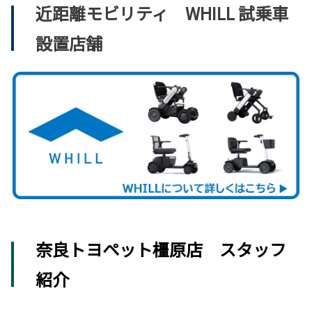
近距離モビリティ WHILL 試乗車
設置店舗
奈良トヨペット橿原店 スタッフ
紹介