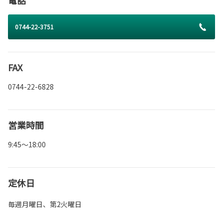
0744-22-3751
FAX
0744-22-6828
営業時間
9:45～18:00
定休日
毎週月曜日、第2火曜日