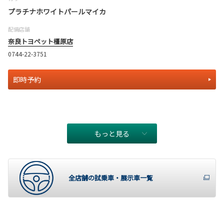
プラチナホワイトパールマイカ
配備店舗
奈良トヨペット橿原店
0744-22-3751
即時予約
もっと見る
全店舗の試乗車・展示車一覧