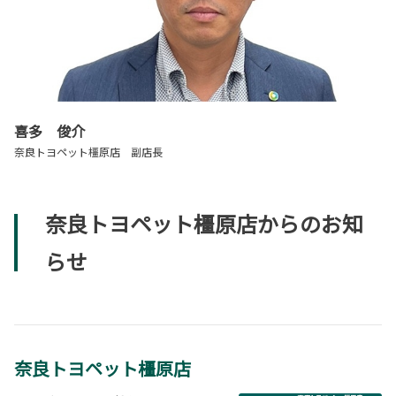
喜多 俊介
奈良トヨペット橿原店 副店長
奈良トヨペット橿原店からのお知
らせ
奈良トヨペット橿原店