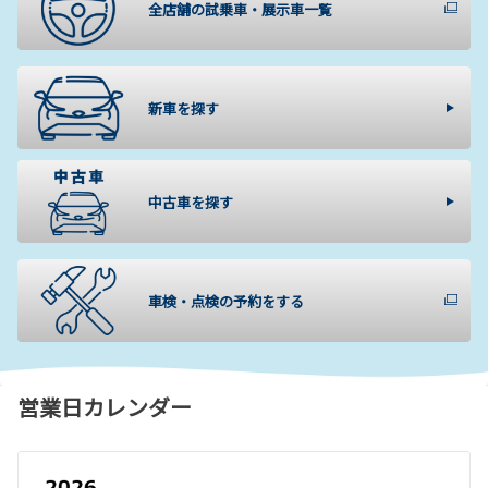
全店舗の試乗車・展示車一覧
新車を探す
中古車を探す
車検・点検の予約をする
営業日カレンダー