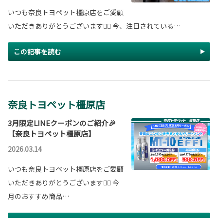
いつも奈良トヨペット橿原店をご愛顧
いただきありがとうございます🙇‍♂️ 今、注目されている…
この記事を読む
奈良トヨペット橿原店
3月限定LINEクーポンのご紹介🎉
【奈良トヨペット橿原店】
2026.03.14
いつも奈良トヨペット橿原店をご愛顧
いただきありがとうございます🙇‍♂️ 今
月のおすすめ商品…