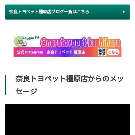
奈良トヨペット橿原店ブログ一覧はこちら
奈良トヨペット橿原店からのメッ
セージ