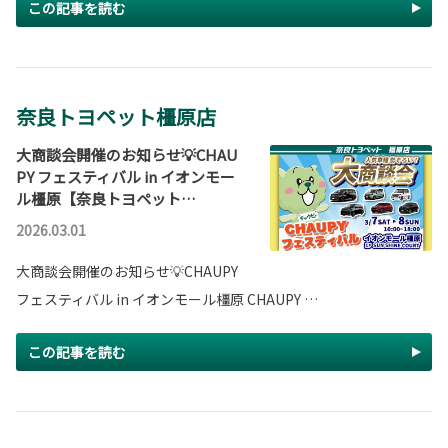
この記事を読む
奈良トヨペット橿原店
大商談会開催のお知らせ💡CHAU
PY フェスティバル in イオンモー
ル橿原【奈良トヨペット…
2026.03.01
大商談会開催のお知らせ💡CHAUPY
フェスティバル in イオンモール橿原 CHAUPY …
この記事を読む