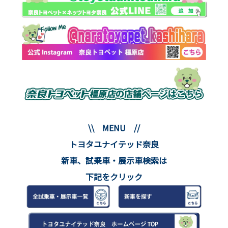
\\ MENU //
トヨタユナイテッド奈良
新車、試乗車・展示車検索は
下記をクリック