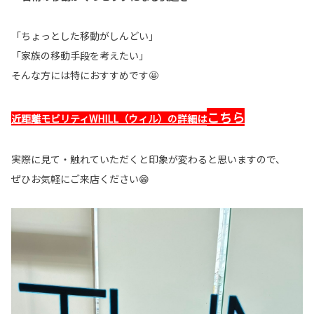
「ちょっとした移動がしんどい」
「家族の移動手段を考えたい」
そんな方には特におすすめです🤩
こちら
近距離モビリティWHILL（ウィル）の詳細は
実際に見て・触れていただくと印象が変わると思いますので、
ぜひお気軽にご来店ください😁