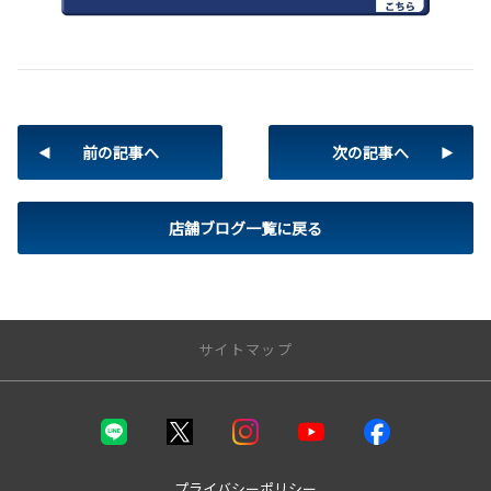
前の記事へ
次の記事へ
店舗ブログ一覧に戻る
サイトマップ
トップページ
取り扱い車種
プライバシーポリシー