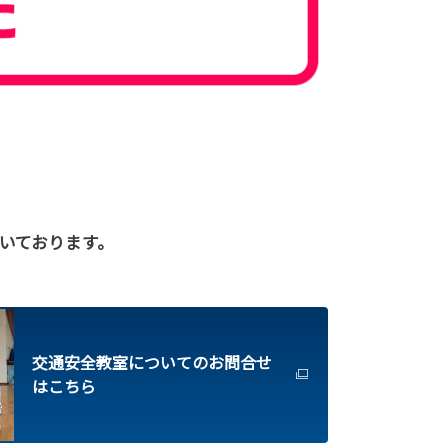
いております。
交通安全教室についてのお問合せ
はこちら