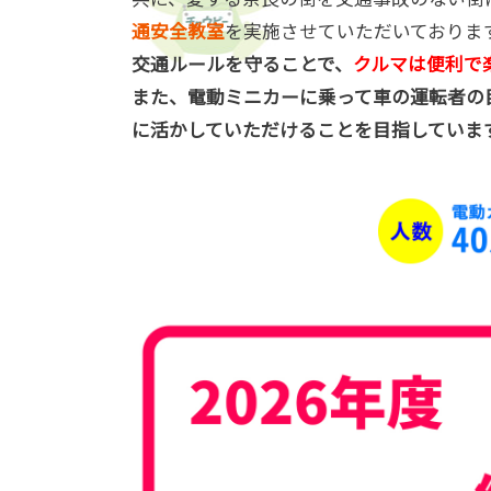
通安全教室
を実施させていただいておりま
交通ルールを守ることで、
クルマは便利で
また、電動ミニカーに乗って車の運転者の
に活かしていただけることを目指していま