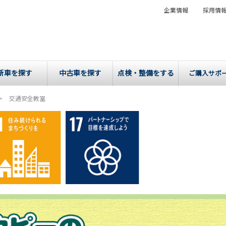
企業情報
採用情
新車を探す
中古車を探す
点検・整備をする
ご購入サポ
交通安全教室