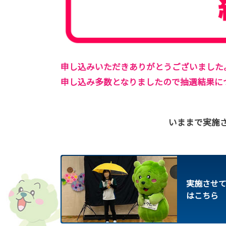
申し込みいただきありがとうございました
申し込み多数となりましたので抽選結果に
いままで実施
実施させ
はこちら