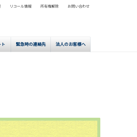
報
リコール情報
所有権解除
お問い合わせ
緊急時の連絡先
法人のお客様へ
ート