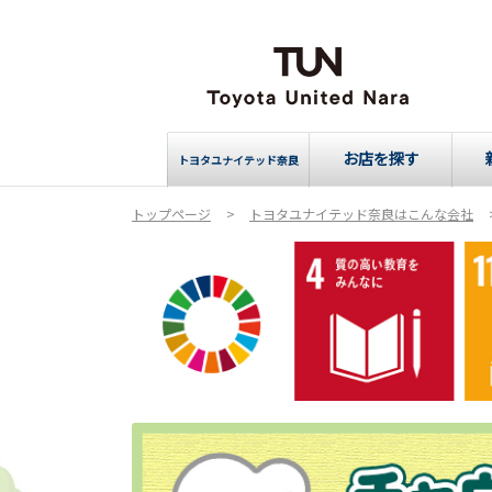
お店を探す
トヨタユナイテッド奈良
トップページ
トヨタユナイテッド奈良はこんな会社