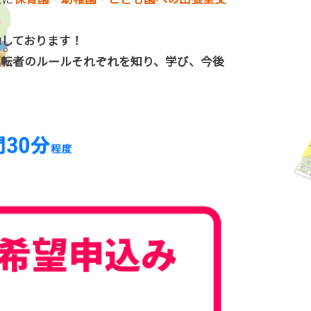
動しております！
運転者のルールそれぞれを知り、学び、今後