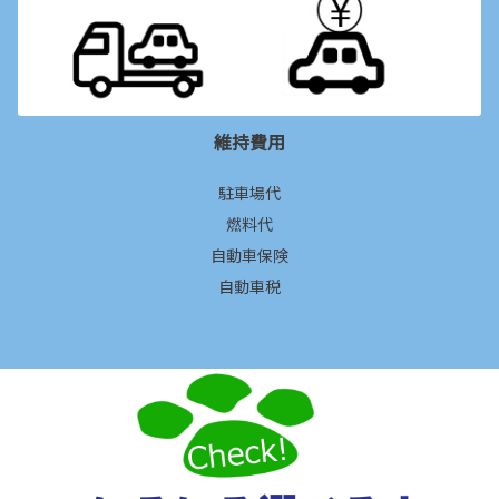
維持費用
駐車場代
燃料代
自動車保険
自動車税