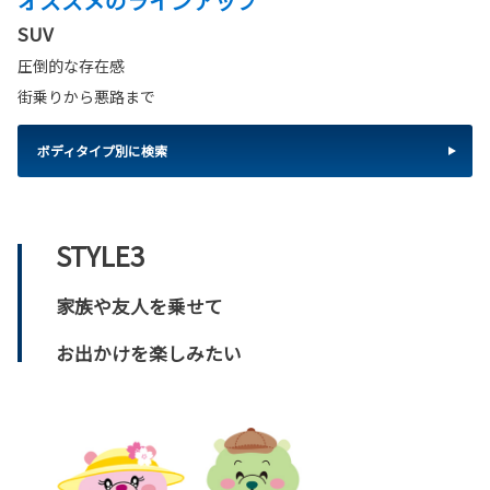
オススメのラインアップ
SUV
圧倒的な存在感
街乗りから悪路まで
ボディタイプ別に検索
STYLE3
家族や友人を乗せて
お出かけを楽しみたい