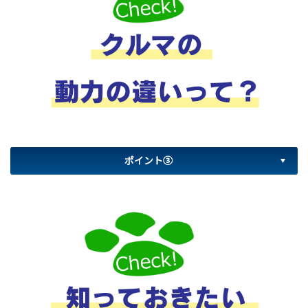
ポイント③