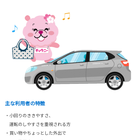
主な利用者の特徴
・小回りのききやすさ、
運転のしやすさを重視される方
・買い物やちょっとした外出で