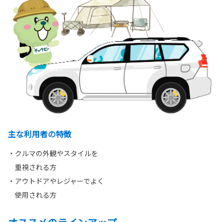
主な利用者の特徴
・クルマの外観やスタイルを
重視される方
・アウトドアやレジャーでよく
使用される方