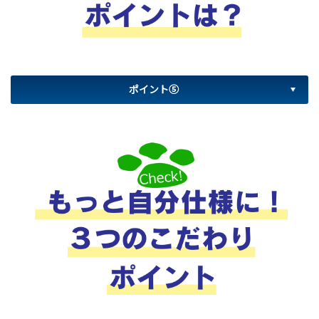
ポイント⑤