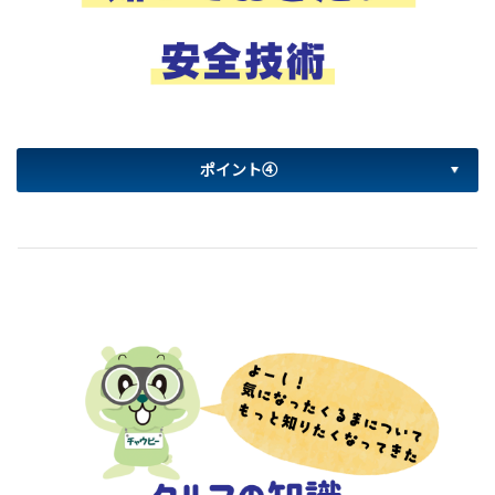
ポイント④