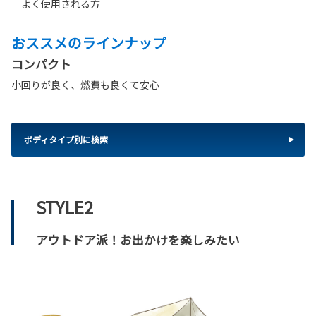
よく使用される方
おススメのラインナップ
コンパクト
小回りが良く、燃費も良くて安心
ボディタイプ別に検索
STYLE2
アウトドア派！お出かけを楽しみたい