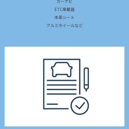
カーナビ
ETC車載器
本革シート
アルミホイールなど