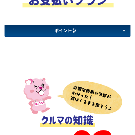
ポイント②