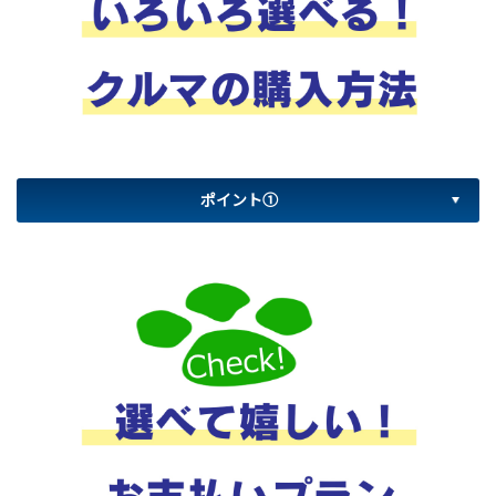
ポイント①