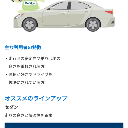
主な利用者の特徴
・走行時の安定性や乗り心地の
良さを重視される方
・運転が好きでドライブを
趣味にされている方
オススメのラインアップ
セダン
走りの良さと快適性を追求