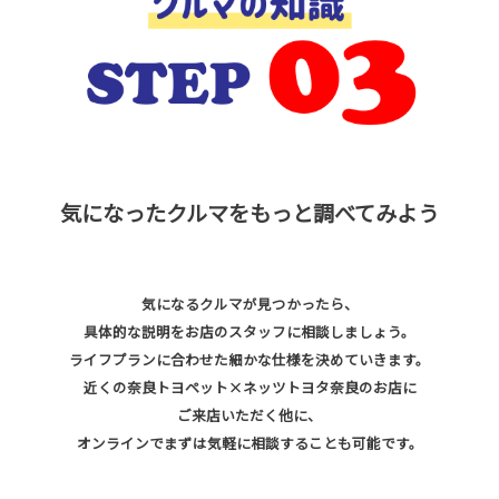
気になったクルマをもっと調べてみよう
気になるクルマが見つかったら、
具体的な説明をお店のスタッフに相談しましょう。
ライフプランに合わせた細かな仕様を決めていきます。
近くの奈良トヨペット×ネッツトヨタ奈良のお店に
ご来店いただく他に、
オンラインでまずは気軽に相談することも可能です。