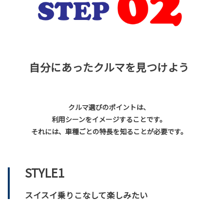
自分にあったクルマを見つけよう
クルマ選びのポイントは、
利用シーンをイメージすることです。
それには、車種ごとの特長を知ることが必要です。
STYLE1
スイスイ乗りこなして楽しみたい