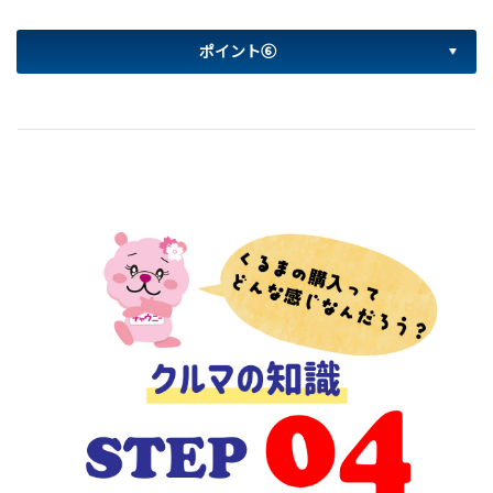
ポイント⑥