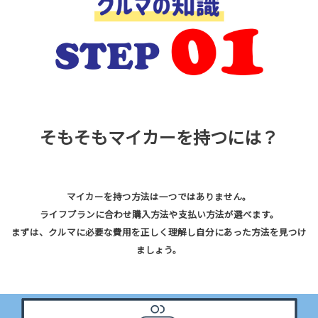
そもそもマイカーを持つには？
マイカーを持つ方法は一つではありません。
ライフプランに合わせ購入方法や支払い方法が選べます。
まずは、クルマに必要な費用を正しく理解し自分にあった方法を見つけ
ましょう。