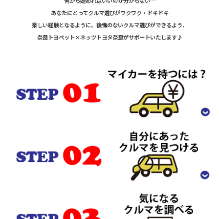
何から始めればいいのか分からない…
あなたにとってクルマ選びがワクワク・ドキドキ
楽しい経験となるように、後悔のないクルマ選びができるよう、
奈良トヨペット×ネッツトヨタ奈良がサポートいたします♪