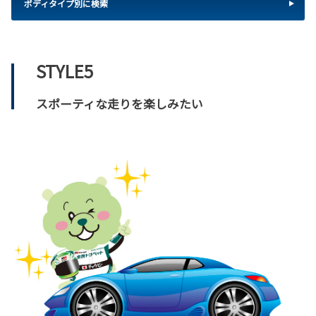
ボディタイプ別に検索
STYLE5
スポーティな走りを楽しみたい