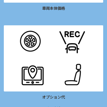
車両本体価格
オプション代