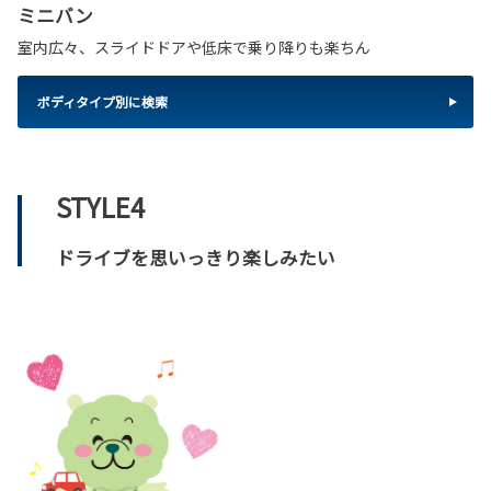
ミニバン
室内広々、スライドドアや低床で乗り降りも楽ちん
ボディタイプ別に検索
STYLE4
ドライブを思いっきり楽しみたい