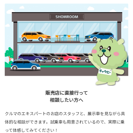
販売店に直接行って
相談したい方へ
クルマのエキスパートのお店のスタッフと、展示車を見ながら具
体的な相談ができます。試乗車も用意されているので、実際に乗
って体感してみてください！