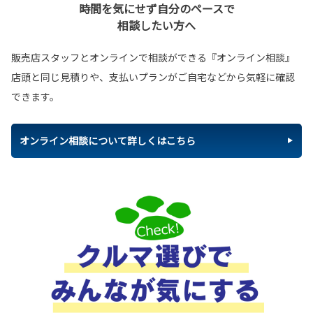
時間を気にせず自分のペースで
相談したい方へ
販売店スタッフとオンラインで相談ができる『オンライン相談』
店頭と同じ見積りや、支払いプランがご自宅などから気軽に確認
できます。
オンライン相談について詳しくはこちら