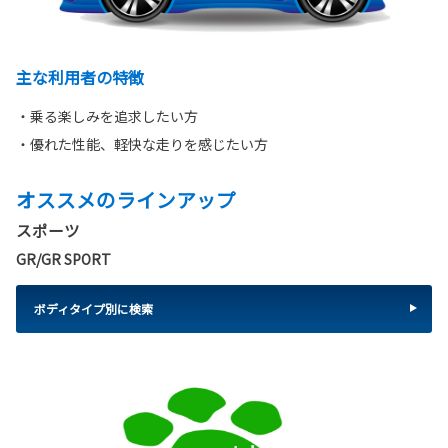
主な利用者の特徴
・乗る楽しみを追求したい方
・優れた性能、軽快な走りを感じたい方
オススメのラインアップ
スポーツ
GR/GR SPORT
ボディタイプ別に検索