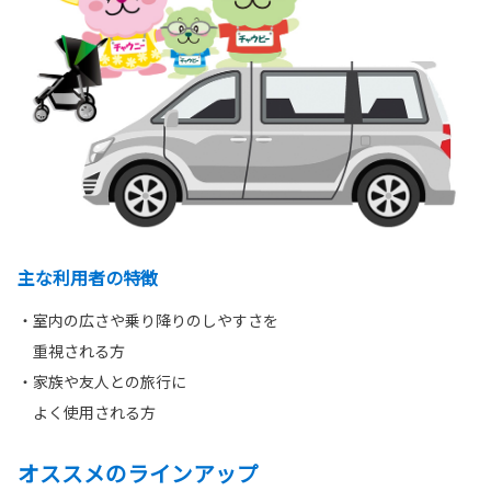
主な利用者の特徴
・室内の広さや乗り降りのしやすさを
重視される方
・家族や友人との旅行に
よく使用される方
オススメのラインアップ