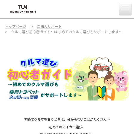
トップページ
ご購入サポート
クルマ選び初心者ガイド～はじめてのクルマ選びもサポートします～
初めてクルマを買うときは、分からないことがたくさん…
初めてのマイカー選び、