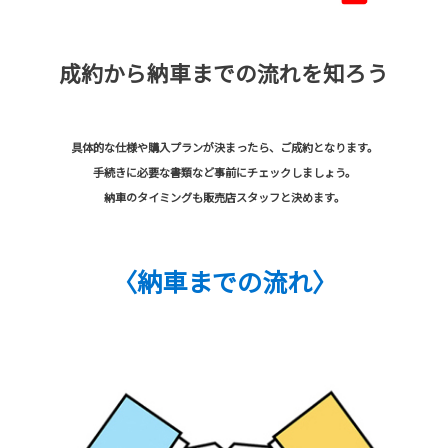
成約から納車までの流れを知ろう
具体的な仕様や購入プランが決まったら、ご成約となります。
手続きに必要な書類など事前にチェックしましょう。
納車のタイミングも販売店スタッフと決めます。
〈納車までの流れ〉