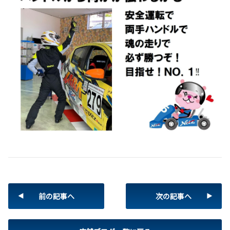
前の記事へ
次の記事へ