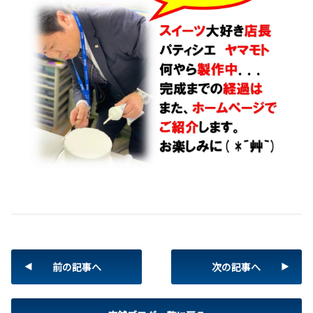
前の記事へ
次の記事へ