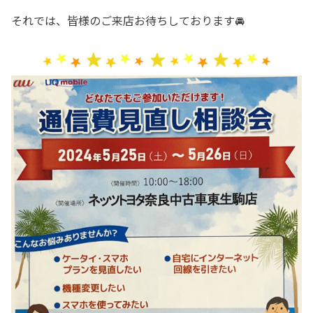
それでは、皆様のご来店お待ちしております🚘