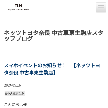
ネッツトヨタ奈良 中古車東生駒店スタ
ッフブログ
スマホイベントのお知らせ！ 【ネッツトヨ
タ奈良 中古車東生駒店】
2024.05.16
N中古車東生駒
こんにちは☀