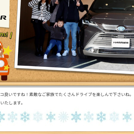
ッコ良いですね！素敵なご家族でたくさんドライブを楽しんで下さいね。
いいたします。