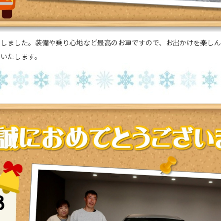
たしました。装備や乗り心地など最高のお車ですので、お出かけを楽しん
いいたします。