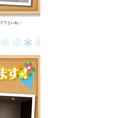
で下さいね！