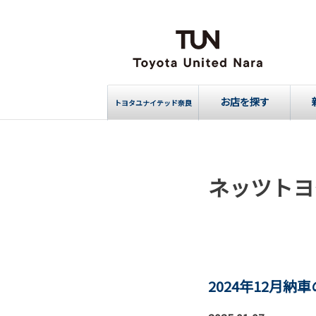
お店を探す
トヨタユナイテッド奈良
ネッツトヨ
2024年12月