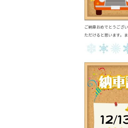
ご納車おめでとうござ
ただけると思います。