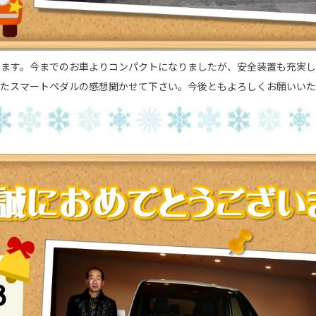
います。今までのお車よりコンパクトになりましたが、安全装置も充実
またスマートペダルの感想聞かせて下さい。今後ともよろしくお願いいた