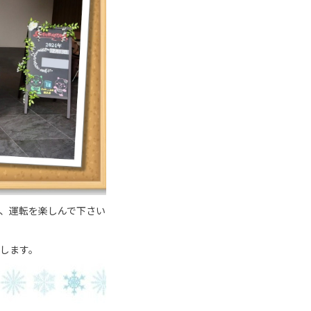
、運転を楽しんで下さい
します。