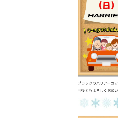
ブラックのハリアーカ
今後ともよろしくお願