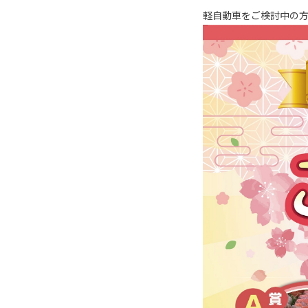
軽自動車をご検討中の