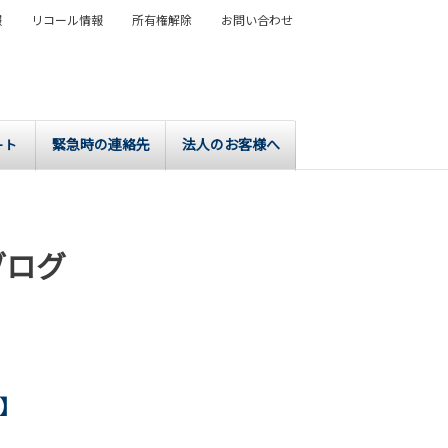
報
リコール情報
所有権解除
お問い合わせ
緊急時の連絡先
法人のお客様へ
ート
ブログ
】