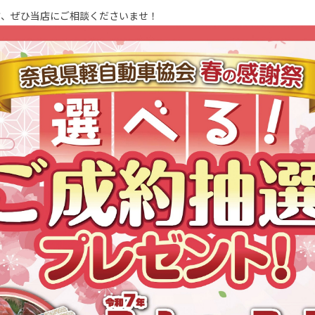
方、ぜひ当店にご相談くださいませ！