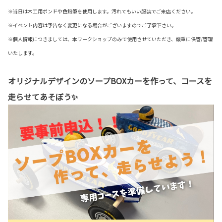
※当日は木工用ボンドや色鉛筆を使用します。汚れてもいい服装でご来店ください。
※イベント内容は予告なく変更になる場合がございますのでご了承下さい。
※個人情報につきましては、本ワークショップのみで使用させていただき、厳重に保管/管理
いたします。
オリジナルデザインのソープBOXカーを作って、コースを
走らせてあそぼう✨