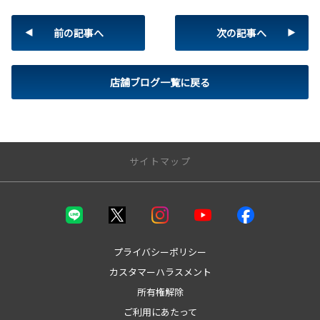
前の記事へ
次の記事へ
店舗ブログ一覧に戻る
サイトマップ
トップページ
取り扱い車種
プライバシーポリシー
カスタマーハラスメント
bZ4X
所有権解除
bZ4X Touring
GR86
ご利用にあたって