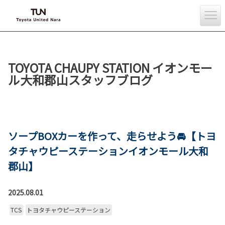
TOYOTA CHAUPY STATION イオンモー
ル大和郡山スタッフブログ
ソープBOXカーを作って、走らせよう🚘【トヨ
タチャウピーステーションイオンモール大和
郡山】
2025.08.01
TCS
トヨタチャウピーステーション