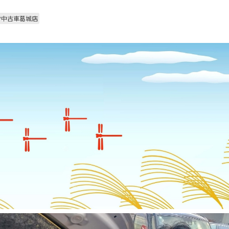
P中古車葛城店