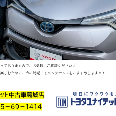
承っておりますので、お気軽にご相談ください♪
て楽しむために、今の時期こそメンテナンスをおすすめします☺！