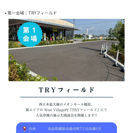
• 第一会場：TRYフィールド