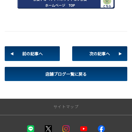
前の記事へ
次の記事へ
店舗ブログ一覧に戻る
サイトマップ
トップページ