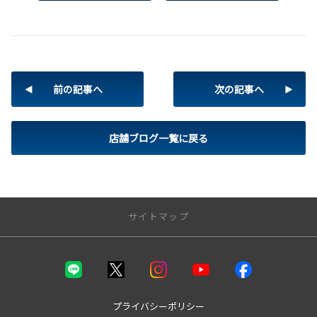
前の記事へ
次の記事へ
店舗ブログ一覧に戻る
サイトマップ
トップページ
取り扱い車種
プライバシーポリシー