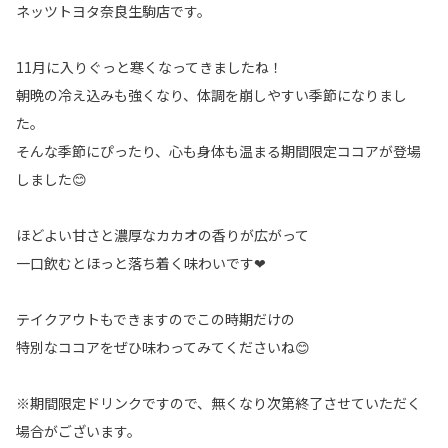
ネッツトヨタ奈良生駒店です。
11月に入りぐっと寒くなってきましたね！
朝晩の冷え込みも強くなり、体調を崩しやすい季節になりまし
た。
そんな季節にぴったり、心も身体も温まる期間限定ココアが登場
しました😊
ほどよい甘さと濃厚なカカオの香りが広がって
一口飲むとほっと落ち着く味わいです❤
テイクアウトもできますのでこの時期だけの
特別なココアをぜひ味わってみてくださいね😊
※期間限定ドリンクですので、無くなり次第終了させていただく
場合がございます。