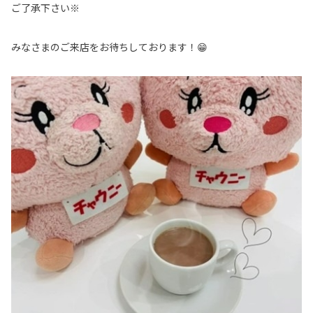
ご了承下さい※
みなさまのご来店をお待ちしております！😁