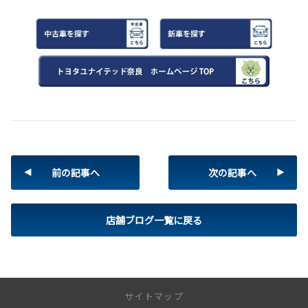
前の記事へ
次の記事へ
店舗ブログ一覧に戻る
サイトマップ