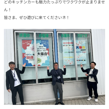
どのキッチンカーも魅力たっぷりでワクワクが止まりませ
ん！
皆さま、ぜひ遊びに来てくださいネ！