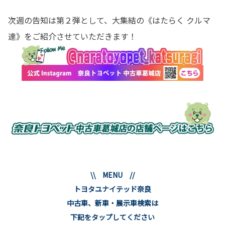
次週の告知は第２弾として、大集結の《はたらく クルマ
達》をご紹介させていただきます！
\\ MENU //
トヨタユナイテッド奈良
中古車、新車・展示車検索は
下記をタップしてください