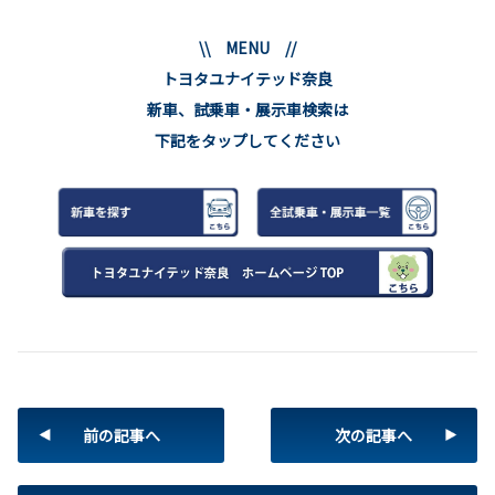
\\ MENU //
トヨタユナイテッド奈良
新車、試乗車・展示車検索は
下記をタップしてください
前の記事へ
次の記事へ