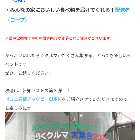
・みんなの家においしい食べ物を届けてくれる！
配送者
（コープ）
※緊急出動等でやむを得ず内容が変更となる場合がございます。
かっこいいはたらくクルマがたくさん集まる、とっても楽しいイ
ベントです！
ぜひ、お越しください！
次週は、告知ラストの第３弾！！
《ミニ四駆チャウピーCUP》
をご紹介させていただきますので、
お楽しみに☆