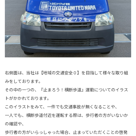
右側面は、当社は【地域の交通安全０】を目指して様々な取り組
みをしております。
その中の一つの、『止まろう！横断歩道』運動についてのイラス
トがかかれております。
このイラストをみて、一件でも交通事故が無くなることや、
一人でも、横断歩道付近を運転する際は、歩行者の方がいないか
の確認や、
歩行者の方がいらっしゃった場合、止まっていただくことの啓発