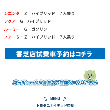
シエンタ
Ｚ ハイブリッド ７人乗り
アクア
Ｇ ハイブリッド
ルーミー
Ｇ
ガソリン
ノア
Ｓ－Ｚ ハイブリッド ７人乗り
\\ MENU //
トヨタユナイテッド奈良