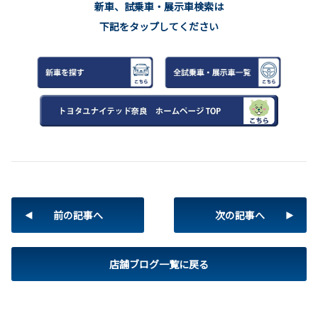
新車、試乗車・展示車検索は
下記をタップしてください
前の記事へ
次の記事へ
店舗ブログ一覧に戻る