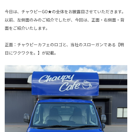
今日は、チャウピーGO★の全体をお披露目させていただきます。
以前、左側面のみのご紹介でしたが、今回は、正面・右側面・背
面をご紹介いたします。
正面：チャウピーカフェのロゴと、当社のスローガンである【明
日にワクワクを。】が記載。