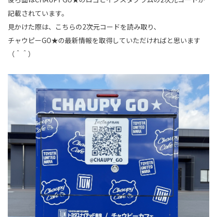
記載されています。
見かけた際は、こちらの2次元コードを読み取り、
チャウピーGO★の最新情報を取得していただければと思います
（＾＾）