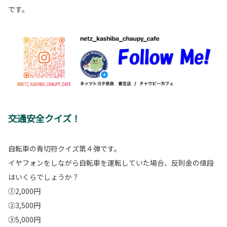
です。
交通安全クイズ！
自転車の青切符クイズ第４弾です。
イヤフォンをしながら自転車を運転していた場合、反則金の値段
はいくらでしょうか？
①2,000円
②3,500円
③5,000円