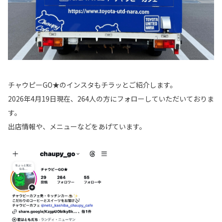
チャウピーGO★のインスタもチラッとご紹介します。
2026年4月19日現在、264人の方にフォローしていただいておりま
す。
出店情報や、メニューなどをあげています。