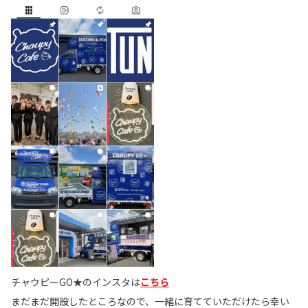
チャウピーGO★のインスタは
こちら
まだまだ開設したところなので、一緒に育てていただけたら幸い