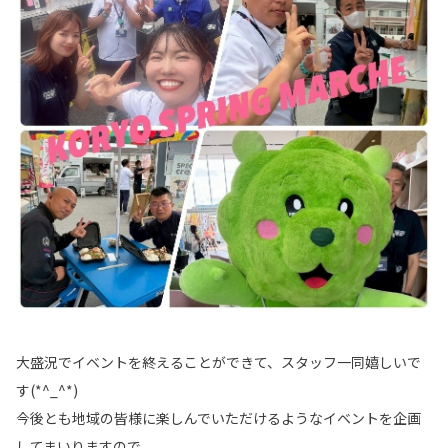
大盛況でイベントを終えることができて、スタッフ一同嬉しいで
す(*^_^*)
今後とも地域の皆様に楽しんでいただけるようなイベントを企画
してまいりますので