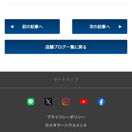
前の記事へ
次の記事へ
店舗ブログ一覧に戻る
サイトマップ
トップページ
取り扱い車種
プライバシーポリシー
カスタマーハラスメント
bZ4X