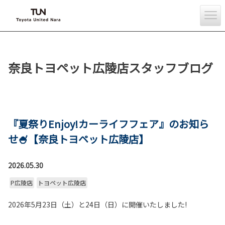
奈良トヨペット広陵店スタッフブログ
『夏祭りEnjoy!カーライフフェア』のお知ら
せ🍧【奈良トヨペット広陵店】
2026.05.30
P広陵店
トヨペット広陵店
2026年5月23日（土）と24日（日）に開催いたしました!