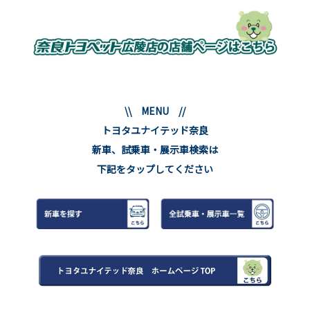
\\ MENU //
トヨタユナイテッド奈良
新車、試乗車・展示車検索は
下記をタップしてください