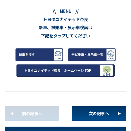
\\ MENU //
トヨタユナイテッド奈良
新車、試乗車・展示車検索は
下記をタップしてください
前の記事へ
次の記事へ