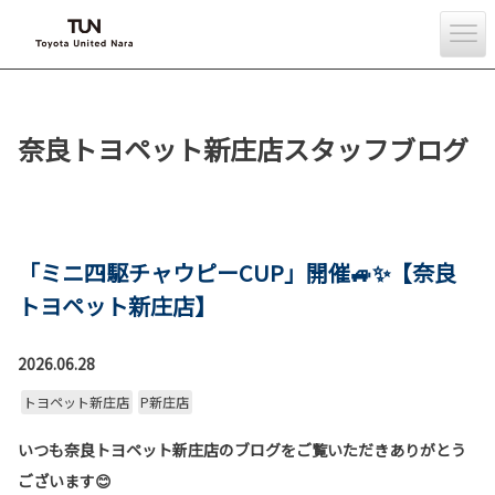
奈良トヨペット新庄店スタッフブログ
「ミニ四駆チャウピーCUP」開催🚙✨【奈良
トヨペット新庄店】
2026.06.28
トヨペット新庄店
P新庄店
いつも奈良トヨペット新庄店のブログをご覧いただきありがとう
ございます😊