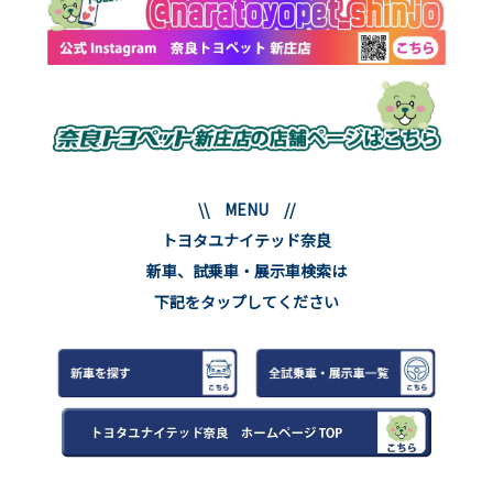
\\ MENU //
トヨタユナイテッド奈良
新車、試乗車・展示車検索は
下記をタップしてください