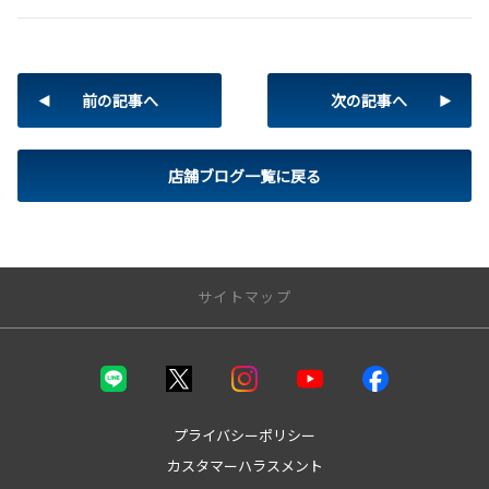
前の記事へ
次の記事へ
店舗ブログ一覧に戻る
サイトマップ
トップページ
取り扱い車種
プライバシーポリシー
カスタマーハラスメント
bZ4X