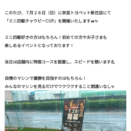
このたび、７月２６日（日）に奈良トヨペット新庄店にて
「ミニ四駆チャウピーCUP」を開催いたします🚙✨
ミニ四駆好きの方はもちろん！初めての方やお子さまも
楽しめるイベントとなっております！
当日は店舗内に特設コースを設置し、スピードを競います💪
自慢のマシンで優勝を目指すのはもちろん！
みんなのマシンを見るだけでワクワクすること間違いなし✨