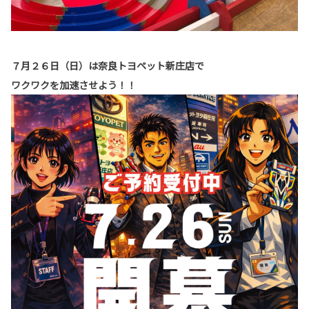
７月２６日（日）は奈良トヨペット新庄店で
ワクワクを加速させよう！！