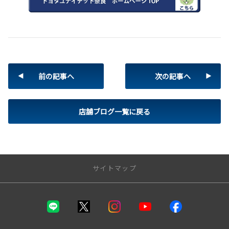
前の記事へ
次の記事へ
店舗ブログ一覧に戻る
サイトマップ
トップページ