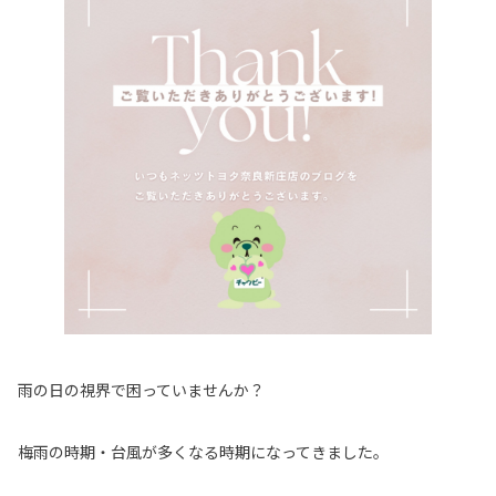
雨の日の視界で困っていませんか？
梅雨の時期・台風が多くなる時期になってきました。