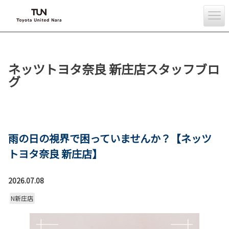
ネッツトヨタ奈良 新庄店スタッフブロ
グ
雨の日の視界で困っていませんか？【ネッツ
トヨタ奈良 新庄店】
2026.07.08
N新庄店