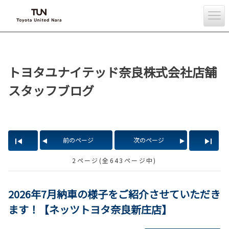
トヨタユナイテッド奈良株式会社店舗
スタッフブログ
前のページ
次のページ
2ページ(全643ページ中)
2026年7月納車の様子をご紹介させていただき
ます！【ネッツトヨタ奈良新庄店】