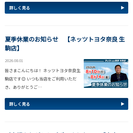
詳しく見る
夏季休業のお知らせ 【ネッツトヨタ奈良 生
駒店】
2026.08.01
皆さまこんにちは！ ネッツトヨタ奈良生
駒店です😊 いつも当店をご利用いただ
き、ありがとうご…
詳しく見る