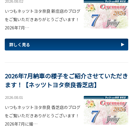
2026.08.02
いつもネッツトヨタ奈良 新庄店のブログ
をご覧いただきありがとうございます！
2026年7月…
詳しく見る
2026年7月納車の様子をご紹介させていただき
ます！【ネッツトヨタ奈良香芝店】
2026.08.01
いつもネッツトヨタ奈良 香芝店のブログ
をご覧いただきありがとうございます！
2026年7月に撮…