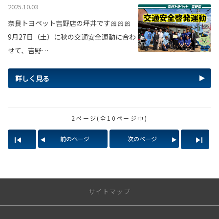
2025.10.03
奈良トヨペット吉野店の坪井です🎀🎀🎀
9月27日（土）に秋の交通安全運動に合わ
せて、吉野…
詳しく見る
2ページ(全10ページ中)
前のページ
次のページ
サイトマップ