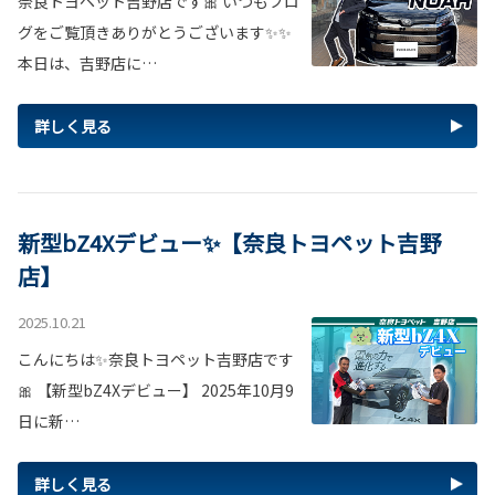
奈良トヨペット吉野店です🎀 いつもブロ
グをご覧頂きありがとうございます✨✨
本日は、吉野店に…
詳しく見る
新型bZ4Xデビュー✨【奈良トヨペット吉野
店】
2025.10.21
こんにちは✨奈良トヨペット吉野店です
🎀 【新型bZ4Xデビュー】 2025年10月9
日に新…
詳しく見る