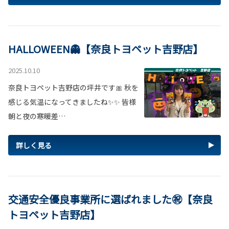
HALLOWEEN👻【奈良トヨペット吉野店】
2025.10.10
奈良トヨペット吉野店の坪井です🎀 秋を
感じる気温になってきましたね✨✨ 皆様
朝と夜の寒暖差…
詳しく見る
交通安全優良事業所に選ばれました㊗【奈良
トヨペット吉野店】