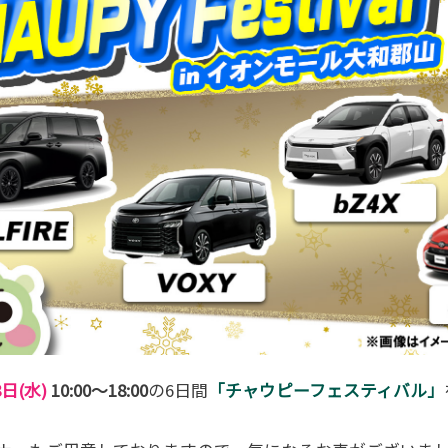
8日(水)
10:00～18:00
の6日間
「チャウピーフェスティバル」