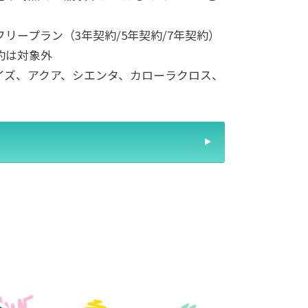
リープラン（3年契約/5年契約/7年契約）
対象外
イズ、アクア、シエンタ、カローラクロス、