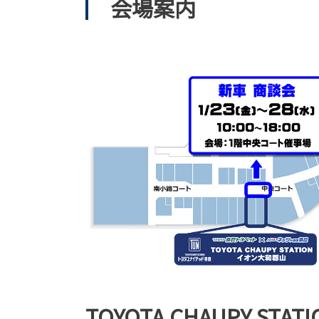
会場案内
TOYOTA CHAUPY S