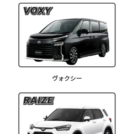
ヴォクシー