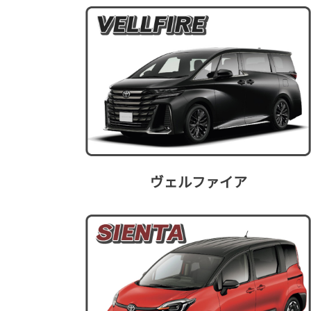
ヴェルファイア