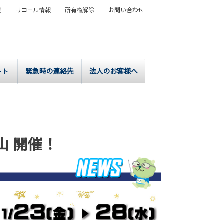
報
リコール情報
所有権解除
お問い合わせ
緊急時の連絡先
法人のお客様へ
ート
山 開催！