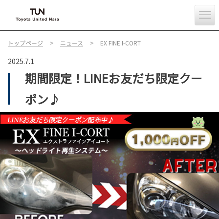
トップページ
ニュース
EX FINE I-CORT
2025.7.1
期間限定！LINEお友だち限定クー
ポン♪