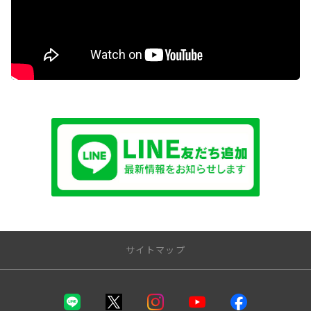
サイトマップ
トップページ