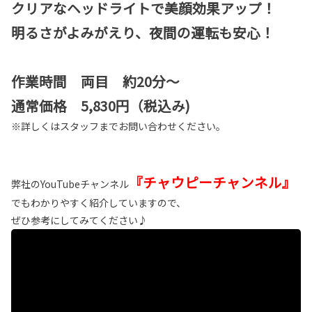
クリアなヘッドライトで美顔効果アップ！
明るさがよみがえり、夜間の運転も安
心！
作業時間 両目 約20分～
通常価格 5,830円（税込み)
※詳しくはスタッフまでお問い合わせください。
『チャウピーチャンネル』
弊社のYouTubeチャンネル
でもわかりやすく紹介していますので、
ぜひ参考にしてみてください♪