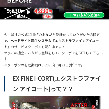
今！弊社の公式＠LINEのお友だち登録をしていただいた方限定
で、
ヘッドライト再生システム『エクストラファインアイコー
ト』
のサービスクーポンを配布中です！
ぜひこの機会にお友だち登録をして、クーポンをGETして下さい
♪
※クーポンの有効期限は、2025年7月31日(木)です。
EX FINE I-CORT(エクストラファイ
ン アイコート)って？？