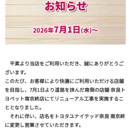
平素より当店をご利用いただき、誠にありがとうご
ざいます。
このたび、お客様により快適にご利用いただける店舗
を目指し、7月1日より道路を挟んだ南側の店舗 奈良ト
ヨペット南京終店にてリニューアル工事を実施するこ
ととなりました。
それに伴い、店名をトヨタユナイテッド奈良 南京終
に変更し営業させていただきます。