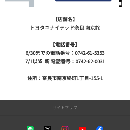
【店舗名】
トヨタユナイテッド奈良 南京終
【電話番号】
6/30までの電話番号：0742-61-5353
7/1以降 新 電話番号：0742-62-0031
住所：奈良市南京終町1丁目-155-1
サイトマップ
トップページ