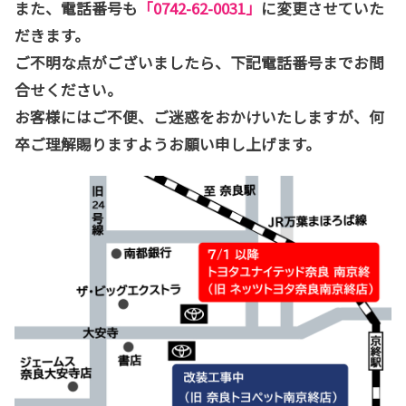
また、電話番号も
「0742-62-0031」
に変更させていた
だきます。
ご不明な点がございましたら、下記電話番号までお問
合せください。
お客様にはご不便、ご迷惑をおかけいたしますが、何
卒ご理解賜りますようお願い申し上げます。