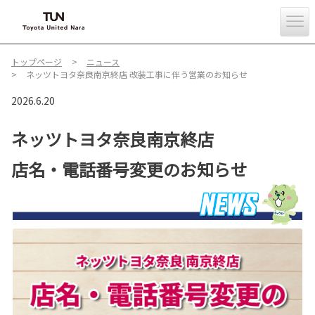
トップページ
ニュース
ネッツトヨタ奈良南京終店 改装工事に伴う営業のお知らせ
2026.6.20
ネッツトヨタ奈良南京終店
店名・電話番号変更のお知らせ