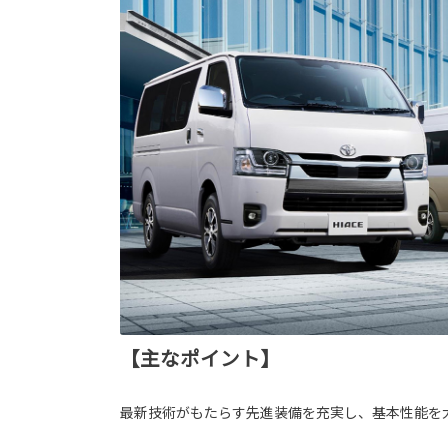
【主なポイント】
最新技術がもたらす先進装備を充実し、基本性能を