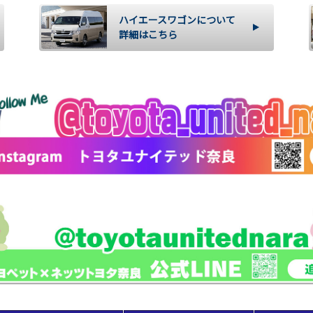
ハイエースワゴンについて
詳細はこちら