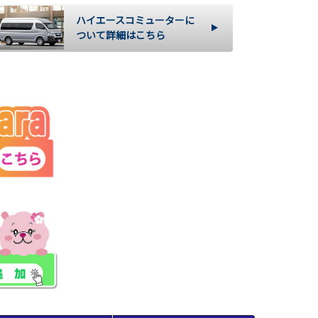
ハイエースコミューターに
ついて詳細はこちら