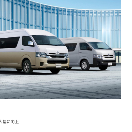
大幅に向上