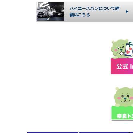
ハイエースバンについて詳
細はこちら