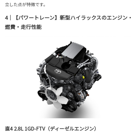
立した点が特徴です。
4｜【パワートレーン】新型ハイラックスのエンジン・
燃費・走行性能
直4 2.8L 1GD-FTV（ディーゼルエンジン）