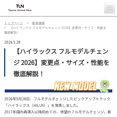
トップページ
新車情報
【ハイラックス フルモデルチェンジ 2026】変更点・サイズ・性能を
徹底解説！
2026.5.28
【ハイラックス フルモデルチェン
ジ 2026】変更点・サイズ・性能を
徹底解説！
2026年5月28日、フルモデルチェンジしたピックアップトラック
「ハイラックス（HILUX）」を発表しました。
2017年国内再導入以降初めての、待望のフルモデルチェンジ。新