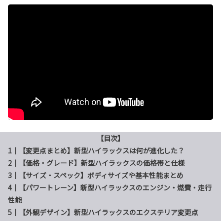
【目次】
1｜【変更点まとめ】新型ハイラックスは何が進化した？
2｜【価格・グレード】新型ハイラックスの価格帯と仕様
3｜【サイズ・スペック】ボディサイズや基本性能まとめ
4｜【パワートレーン】新型ハイラックスのエンジン・燃費・走行
性能
5｜【外観デザイン】新型ハイラックスのエクステリア変更点