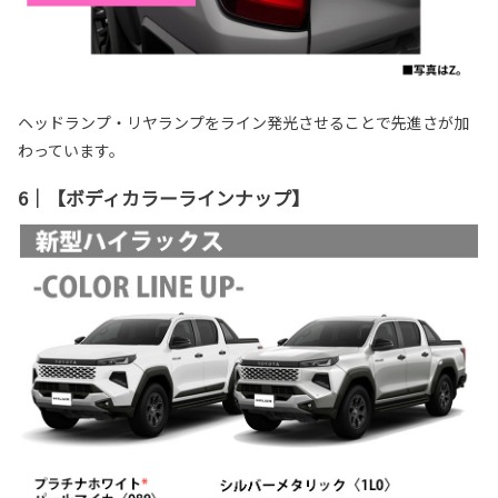
ヘッドランプ・リヤランプをライン発光させることで先進さが加
わっています。
6｜【ボディカラーラインナップ】