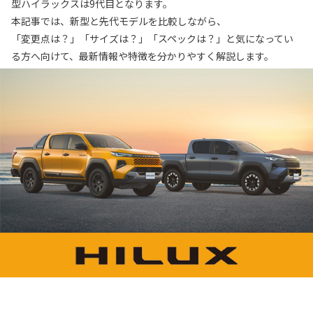
型ハイラックスは9代目となります。
本記事では、新型と先代モデルを比較しながら、
「変更点は？」「サイズは？」「スペックは？」と気になってい
る方へ向けて、最新情報や特徴を分かりやすく解説します。