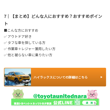
7｜【まとめ】どんな人におすすめ？おすすめポイン
ト
■こんな方におすすめ
✅ アウトドア好き
✅ タフな車を探している方
✅ 作業車＋レジャー兼用したい方
✅ 他と被らない車に乗りたい方
ハイラックスについての詳細はこちら