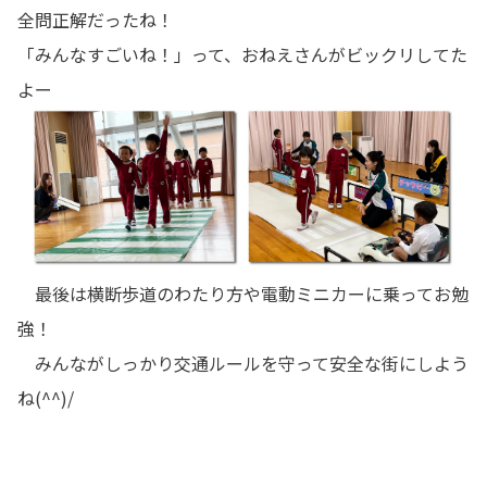
全問正解だったね！
「みんなすごいね！」って、おねえさんがビックリしてた
よー
最後は横断歩道のわたり方や電動ミニカーに乗ってお勉
強！
みんながしっかり交通ルールを守って安全な街にしよう
ね(^^)/