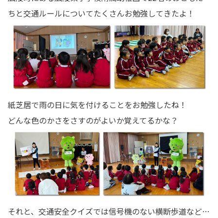
ちと交通ルールについてたくさんお勉強してきたよ！
紙芝居で雨の日に気を付けることをお勉強したね！
どんな色のかさをさすのがよいか覚えてるかな？
それと、交通安全クイズでは信号機のない横断歩道など…