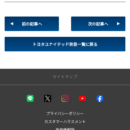
前の記事へ
次の記事へ
トヨタユナイテッド奈良一覧に戻る
サイトマップ
トップページ
取り扱い車種
プライバシーポリシー
カスタマーハラスメント
bZ4X
所有権解除