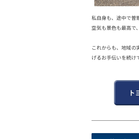
私自身も、途中で曽爾
空気も景色も最高で
これからも、地域の
げるお手伝いを続け