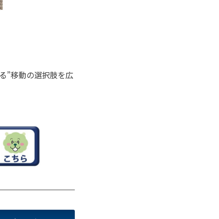
る”移動の選択肢を広