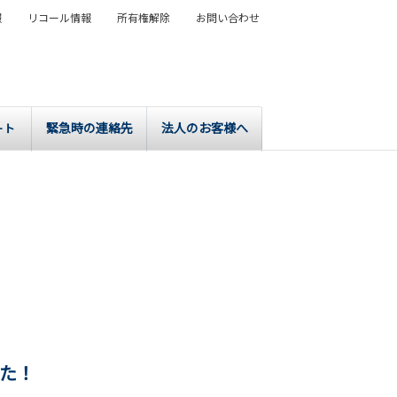
報
リコール情報
所有権解除
お問い合わせ
緊急時の連絡先
法人のお客様へ
ート
した！