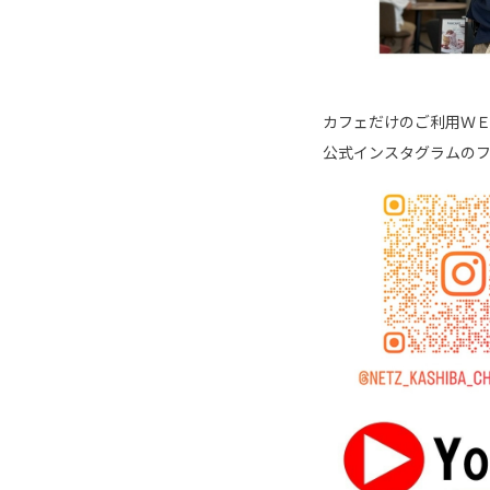
カフェだけのご利用Ｗ
公式インスタグラムの