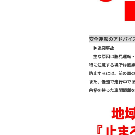
安全運転のアドバイ
▶追突事故
主な原因は脇見運転・
特に注意する場所は直
防止するには、前の車
また、低速で走行中であ
余裕を持った車間距離