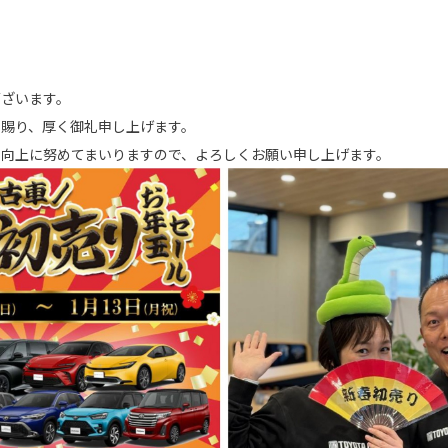
ございます。
を賜り、厚く御礼申し上げます。
ス向上に努めてまいりますので、よろしくお願い申し上げます。