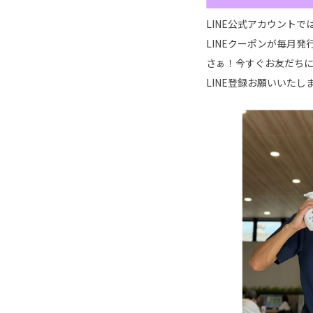
LINE公式アカウント
LINEクーポンが毎月発
さぁ！今すぐお友だち
LINE登録お願いいたし